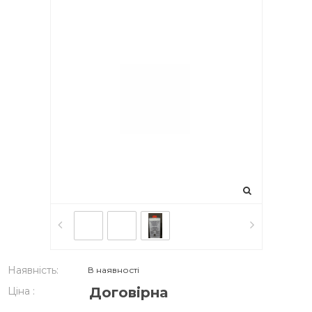
Наявність:
В наявності
Договірна
Ціна :