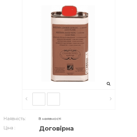
Наявність:
В наявності
Договірна
Ціна :